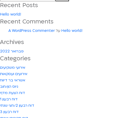
Recent Posts
Hello world!
Recent Comments
Hello world!
על
A WordPress Commenter
Archives
פברואר 2022
Categories
אירועי משקיעים
אירועים ועסקאות
אשראי בר דיווח
גיוס הון/חוב
דוח הצעת מדף
דוח רבעון 1
דוח רבעון 2/חצי שנתי
דוח רבעון 3