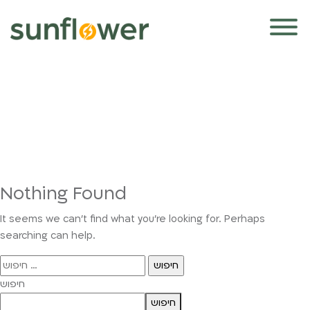
Nothing Found
It seems we can’t find what you’re looking for. Perhaps
searching can help.
חיפוש:
חיפוש
חיפוש