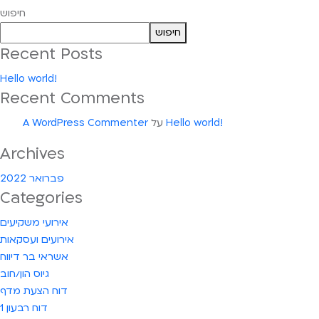
Hello
חיפוש
world!
חיפוש
Recent Posts
Hello world!
Recent Comments
Hello world!
על
A WordPress Commenter
Archives
פברואר 2022
Categories
אירועי משקיעים
אירועים ועסקאות
אשראי בר דיווח
גיוס הון/חוב
דוח הצעת מדף
דוח רבעון 1