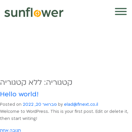
קטגוריה:
ללא קטגוריה
Hello world!
elad@finext.co.il
by
פברואר 20, 2022
Posted on
Welcome to WordPress. This is your first post. Edit or delete it,
then start writing!
על
תגובה אחת