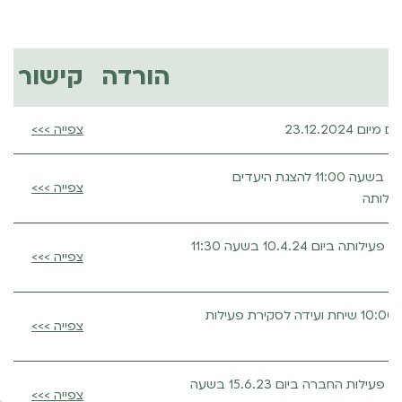
הורדה
קישור
23.12.202
צפייה >>>
שיחת ועידה ביום 23.12.24 בשעה 11:00 להצגת היעדים
צפייה >>>
עילותה
תקיים שיחת ועידה לסקירת פעילותה ביום 10.4.24 בשעה 11:30
צפייה >>>
תקיים ב-10.4.24 בשעה 10:00 שיחת ועידה לסקירת פעילות
צפייה >>>
תקיים שיחת ועידה לסקירת פעילות החברה ביום 15.6.23 בשעה
צפייה >>>