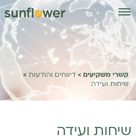
קשרי משקיעים
>
דיווחים והודעות
>
שיחות ועידה
שיחות ועידה