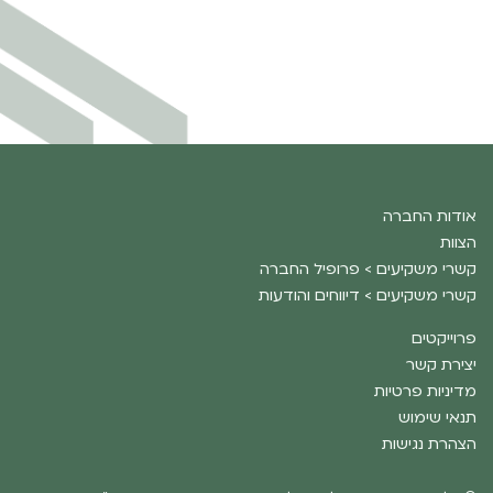
אודות החברה
הצוות
קשרי משקיעים > פרופיל החברה
קשרי משקיעים > דיווחים והודעות
פרוייקטים
יצירת קשר
מדיניות פרטיות
תנאי שימוש
הצהרת נגישות