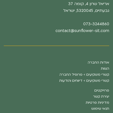
אריאל שרון 4, קומה 37
גבעתיים, 5320045, ישראל
073-3244860
contact@sunflower-sit.com
אודות החברה
הצוות
קשרי משקיעים > פרופיל החברה
קשרי משקיעים > דיווחים והודעות
פרוייקטים
יצירת קשר
מדיניות פרטיות
תנאי שימוש