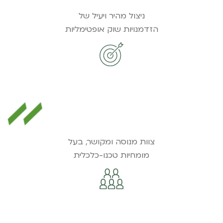
ניצול מהיר ויעיל של
הזדמנויות שוק אופטימליות
צוות מנוסה ומקושר, בעל
מומחיות טכנו-כלכלית