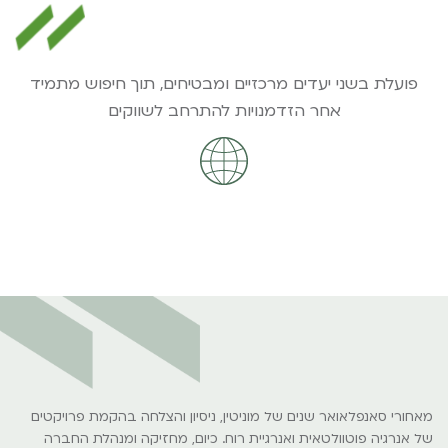
פועלת בשני יעדים מרכזיים ומבטיחים, תוך חיפוש מתמיד
אחר הזדמנויות להתרחב לשווקים
מאחורי סאנפלאואר שנים של מוניטין, ניסיון והצלחה בהקמת פרויקטים
של אנרגיה פוטוולטאית ואנרגיית רוח. כיום, מחזיקה ומנהלת החברה