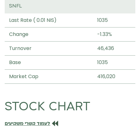
SNFL
Last Rate ( 0.01 NIS)
1035
Change
-1.33%
Turnover
46,436
Base
1035
Market Cap
416,020
STOCK CHART
לעמוד קשרי משקיעים