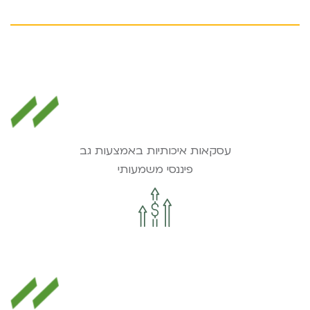
עסקאות איכותיות באמצעות גב
פיננסי משמעותי