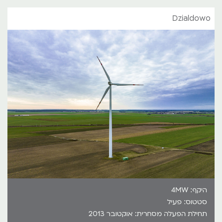
Dzialdowo
היקף: 4MW
סטטוס: פעיל
תחילת הפעלה מסחרית: אוקטובר 2013