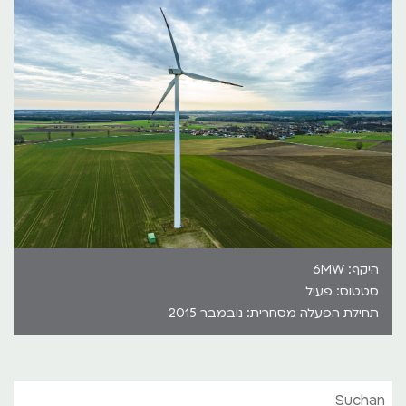
היקף: 6MW
סטטוס: פעיל
תחילת הפעלה מסחרית: נובמבר 2015
Suchan