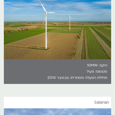
היקף: 10MW
סטטוס: פעיל
תחילת הפעלה מסחרית: נובמבר 2014
Salarian