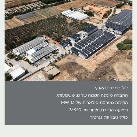
לול במרכז הארץ-
החברה מימנה הקמה של גג משמעותי,
הקימה מערכת סולארית של 1.1 MW
וביצעה הגדלת חיבור של 910*3
כולל גיבוי של גנרטור