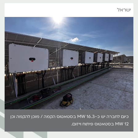
ישראל
כיום לחברה יש כ-16.3 MW בסטאטוס הקמה / מוכן להקמה וכן
12 MW בסטאטוס פיתוח וייזום.