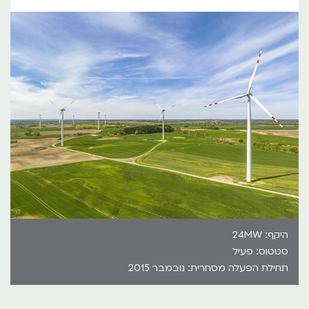
היקף: 24MW
סטטוס: פעיל
תחילת הפעלה מסחרית: נובמבר 2015