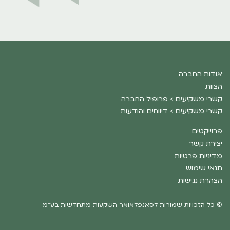
אודות החברה
הצוות
קשרי משקיעים > פרופיל החברה
קשרי משקיעים > דיווחים והודעות
פרוייקטים
יצירת קשר
מדיניות פרטיות
תנאי שימוש
הצהרת נגישות
© כל הזכויות שמורות לסאנפלאואר השקעות מתחדשות בע״מ