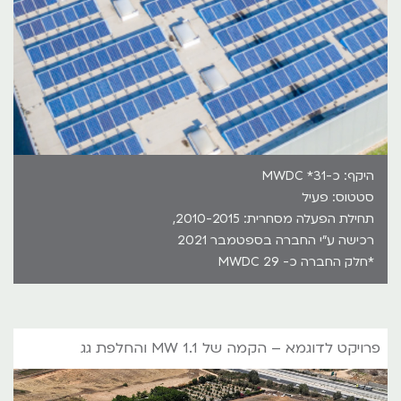
היקף: כ-31* MWDC
סטטוס: פעיל
תחילת הפעלה מסחרית: 2010-2015,
רכישה ע"י החברה בספטמבר 2021
*חלק החברה כ- MWDC 29
פרויקט לדוגמא – הקמה של 1.1 MW והחלפת גג