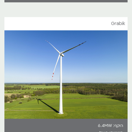
Grabik
היקף: 6.4MW