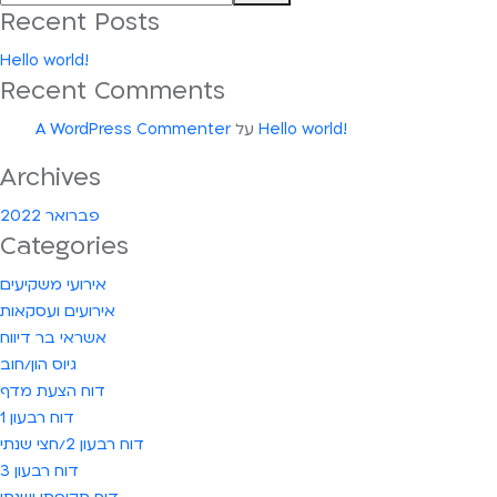
Recent Posts
Hello world!
Recent Comments
Hello world!
על
A WordPress Commenter
Archives
פברואר 2022
Categories
אירועי משקיעים
אירועים ועסקאות
אשראי בר דיווח
גיוס הון/חוב
דוח הצעת מדף
דוח רבעון 1
דוח רבעון 2/חצי שנתי
דוח רבעון 3