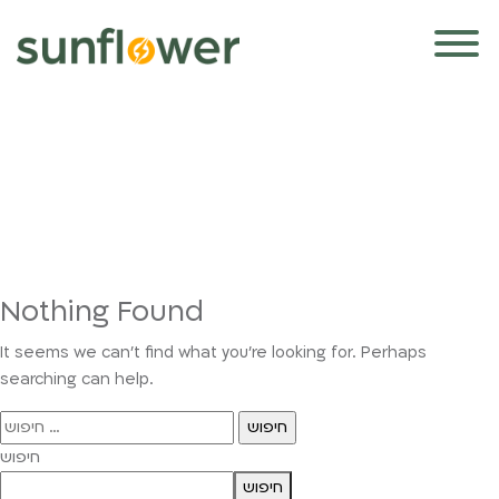
Nothing Found
It seems we can’t find what you’re looking for. Perhaps
searching can help.
חיפוש:
חיפוש
חיפוש