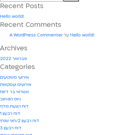
Recent Posts
Hello world!
Recent Comments
Hello world!
על
A WordPress Commenter
Archives
פברואר 2022
Categories
אירועי משקיעים
אירועים ועסקאות
אשראי בר דיווח
גיוס הון/חוב
דוח הצעת מדף
דוח רבעון 1
דוח רבעון 2/חצי שנתי
דוח רבעון 3