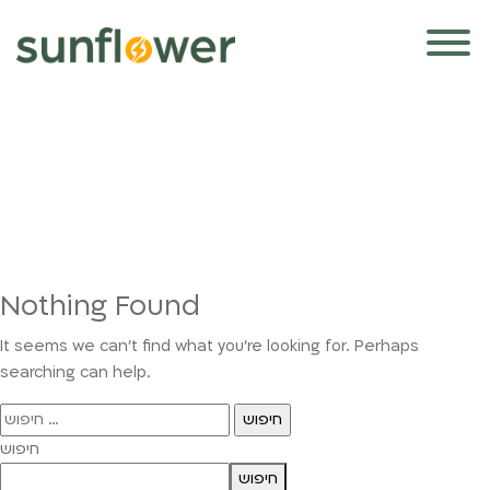
Nothing Found
It seems we can’t find what you’re looking for. Perhaps
searching can help.
חיפוש:
חיפוש
חיפוש