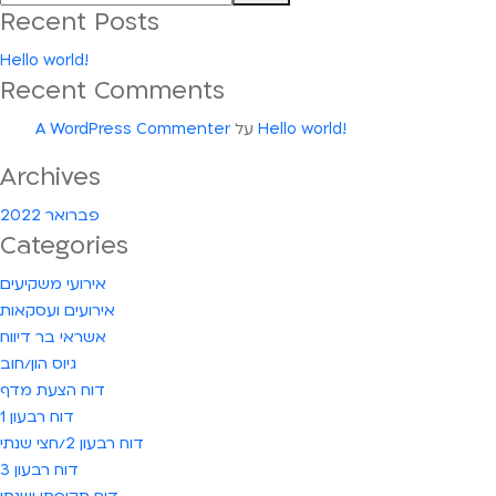
Recent Posts
Hello world!
Recent Comments
Hello world!
על
A WordPress Commenter
Archives
פברואר 2022
Categories
אירועי משקיעים
אירועים ועסקאות
אשראי בר דיווח
גיוס הון/חוב
דוח הצעת מדף
דוח רבעון 1
דוח רבעון 2/חצי שנתי
דוח רבעון 3