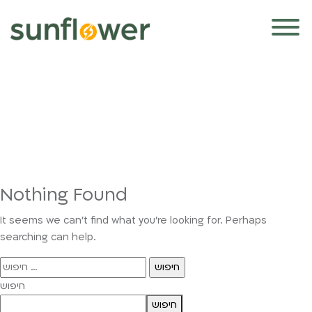
Nothing Found
It seems we can’t find what you’re looking for. Perhaps
searching can help.
חיפוש:
חיפוש
חיפוש