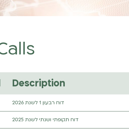
alls
d
Description
דוח רבעון 1 לשנת 2026
דוח תקופתי ושנתי לשנת 2025