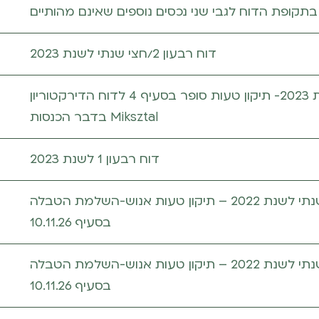
בתקופת הדוח לגבי שני נכסים נוספים שאינם מהותיים
דוח רבעון 2/חצי שנתי לשנת 2023
דוח רבעון 1 לשנת 2023- תיקון טעות סופר בסעיף 4 לדוח הדירקטוריון
בדבר הכנסות Miksztal
דוח רבעון 1 לשנת 2023
דוח תקופתי ושנתי לשנת 2022 – תיקון טעות אנוש-השלמת הטבלה
בסעיף 10.11.26
דוח תקופתי ושנתי לשנת 2022 – תיקון טעות אנוש-השלמת הטבלה
בסעיף 10.11.26