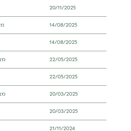
20/11/2025
14/08/2025
מצבת
14/08/2025
22/05/2025
מצבת
22/05/2025
20/03/2025
מצבת
20/03/2025
21/11/2024