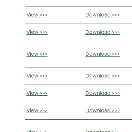
View >>>
Download >>>
View >>>
Download >>>
View >>>
Download >>>
View >>>
Download >>>
View >>>
Download >>>
View >>>
Download >>>