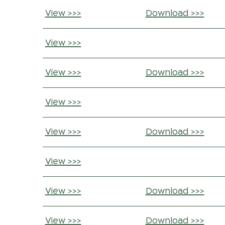
View >>>
Download >>>
View >>>
View >>>
Download >>>
View >>>
View >>>
Download >>>
View >>>
View >>>
Download >>>
View >>>
Download >>>