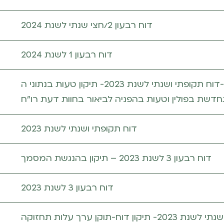
דוח רבעון 2/חצי שנתי לשנת 2024
דוח רבעון 1 לשנת 2024
דוח תקופתי ושנתי לשנת 2023- תיקון טעות בנתוני ה-EBITDA במגזר
דשת בפולין וטעות בהפניה לביאור בחוות דעת רו”ח
דוח תקופתי ושנתי לשנת 2023
דוח רבעון 3 לשנת 2023 – תיקון בהנגשת המסמך
דוח רבעון 3 לשנת 2023
דוח רבעון 2/חצי שנתי לשנת 2023- תיקון דוח-תוקן ערך עלות תחזוקה