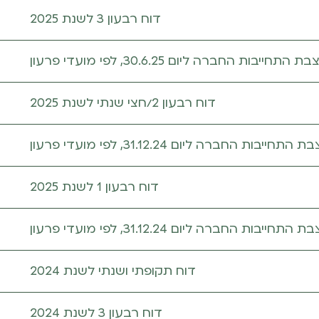
דוח רבעון 3 לשנת 2025
 התחייבות החברה ליום 30.6.25, לפי מועדי פרעון
דוח רבעון 2/חצי שנתי לשנת 2025
 התחייבות החברה ליום 31.12.24, לפי מועדי פרעון
דוח רבעון 1 לשנת 2025
 התחייבות החברה ליום 31.12.24, לפי מועדי פרעון
דוח תקופתי ושנתי לשנת 2024
דוח רבעון 3 לשנת 2024