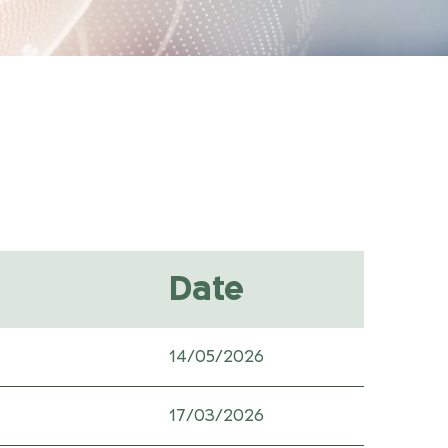
Date
14/05/2026
17/03/2026