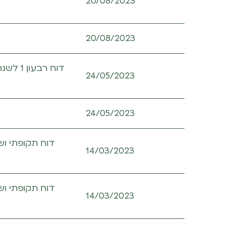
20/08/2023
20/08/2023
24/05/2023
24/05/2023
14/03/2023
14/03/2023