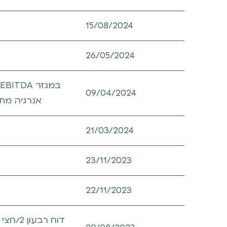
15/08/2024
26/05/2024
09/04/2024
אנרגיה מתח
21/03/2024
23/11/2023
22/11/2023